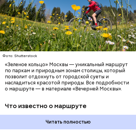
километров:
СПОРТ
ОТДЫХ
ВЕЛОСИПЕДЫ
САМОКАТЫ
МОСКВА
Фото: Shutterstock
«Зеленое кольцо» Москвы — уникальный маршрут
по паркам и природным зонам столицы, который
позволит отдохнуть от городской суеты и
насладиться красотой природы. Все подробности
о маршруте — в материале «Вечерней Москвы».
Что известно о маршруте
Читать полностью