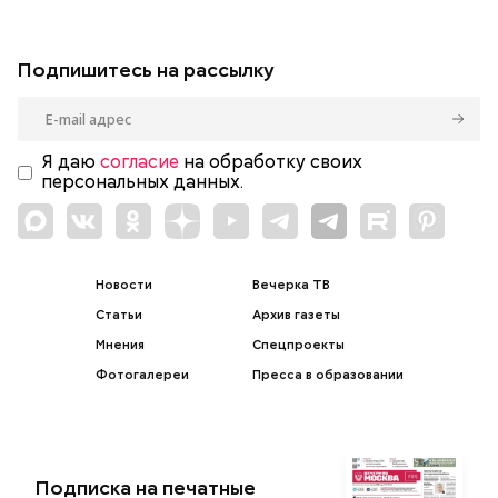
Подпишитесь на рассылку
Я даю
согласие
на обработку своих
персональных данных.
Новости
Вечерка ТВ
Статьи
Архив газеты
Мнения
Спецпроекты
Фотогалереи
Пресса в образовании
Подписка на печатные