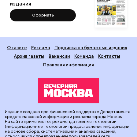
издания
Оформить
О газете
Реклама
Подписка на бумажные издания
Архив газеты
Вакансии
Команда
Контакты
Правовая информация
Издание создано при финансовой поддержке Департамента
средств массовой информации и рекламы города Москвы.
На сайте применяются рекомендательные технологии
(информационные технологии предоставления информации
на основе сбора, систематизации и анализа сведений,
относящихся к предпочтениям пользователей сети