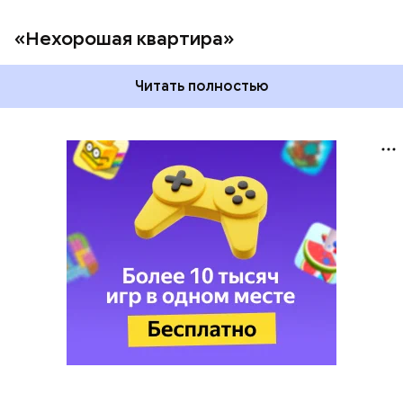
«Нехорошая квартира»
Читать полностью