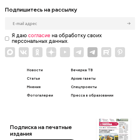
Подпишитесь на рассылку
Я даю
согласие
на обработку своих
персональных данных.
Новости
Вечерка ТВ
Статьи
Архив газеты
Мнения
Спецпроекты
Фотогалереи
Пресса в образовании
Подписка на печатные
издания