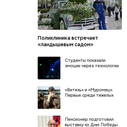
Поликлиника встречает
«ландышевым садом»
Студенты показали
эмоции через технологии
«Витязь» и «Муромец».
Первые среди тяжелых
Пенсионер подготовил
выставку ко Дню Победы