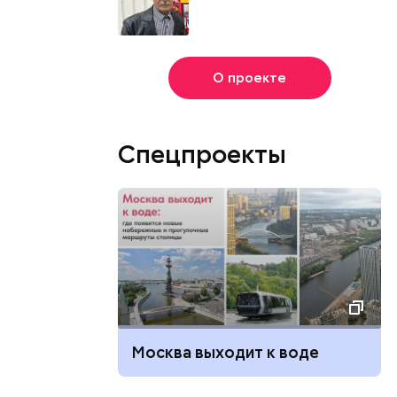
О проекте
Спецпроекты
Москва выходит к воде