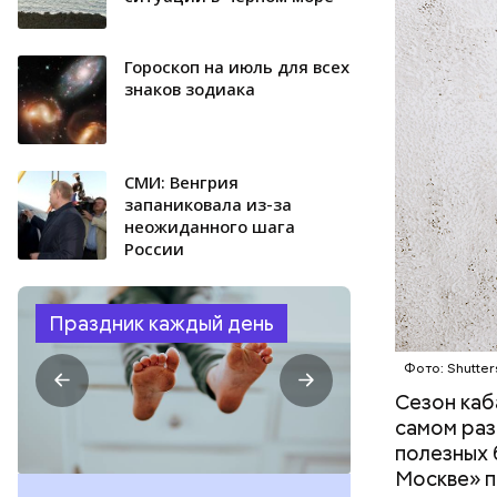
Гороскоп на июль для всех
знаков зодиака
СМИ: Венгрия
запаниковала из-за
неожиданного шага
России
Праздник каждый день
Фото: Shutter
Сезон каб
самом раз
полезных 
Москве» п