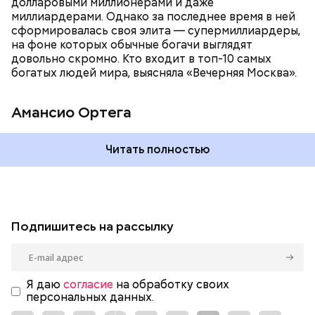
долларовыми миллионерами и даже
Фото: Shutterstock
миллиардерами. Однако за последнее время в ней
сформировалась своя элита — супермиллиардеры,
на фоне которых обычные богачи выглядят
довольно скромно. Кто входит в топ-10 самых
богатых людей мира, выясняла «Вечерняя Москва».
Амансио Ортега
Читать полностью
Подпишитесь на рассылку
Я даю
согласие
на обработку своих
персональных данных.