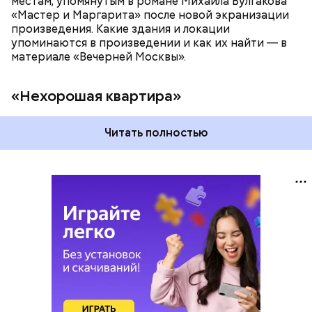
местам, упомянутым в романе Михаила Булгакова
«Мастер и Маргарита» после новой экранизации
произведения. Какие здания и локации
упоминаются в произведении и как их найти — в
материале «Вечерней Москвы».
«Нехорошая квартира»
Читать полностью