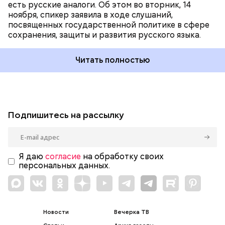
есть русские аналоги. Об этом во вторник, 14
ноября, спикер заявила в ходе слушаний,
посвященных государственной политике в сфере
сохранения, защиты и развития русского языка.
Читать полностью
Подпишитесь на рассылку
Я даю
согласие
на обработку своих
персональных данных.
Новости
Вечерка ТВ