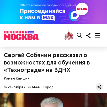
Сергей Собянин рассказал о
возможностях для обучения в
«Технограде» на ВДНХ
Роман Камшин
07 сентября 2025 14:44
Город