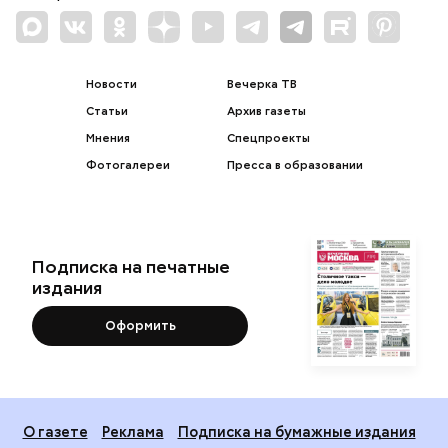
Новости
Вечерка ТВ
Статьи
Архив газеты
Мнения
Спецпроекты
Фотогалереи
Пресса в образовании
Подписка на печатные
издания
Оформить
О газете
Реклама
Подписка на бумажные издания