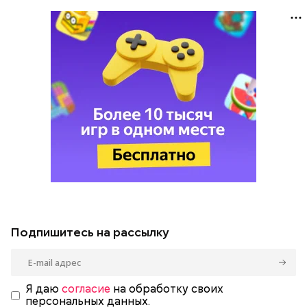
Подпишитесь на рассылку
Я даю
согласие
на обработку своих
персональных данных.