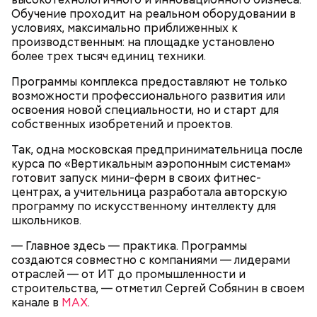
Обучение проходит на реальном оборудовании в
условиях, максимально приближенных к
производственным: на площадке установлено
более трех тысяч единиц техники.
Программы комплекса предоставляют не только
возможности профессионального развития или
освоения новой специальности, но и старт для
собственных изобретений и проектов.
Так, одна московская предпринимательница после
курса по «Вертикальным аэропонным системам»
готовит запуск мини-ферм в своих фитнес-
центрах, а учительница разработала авторскую
программу по искусственному интеллекту для
школьников.
— Главное здесь — практика. Программы
создаются совместно с компаниями — лидерами
отраслей — от ИТ до промышленности и
строительства, — отметил Сергей Собянин в своем
канале в
МAX
.