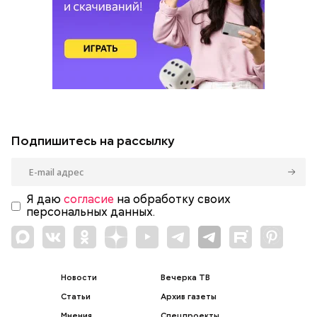
Подпишитесь на рассылку
Я даю
согласие
на обработку своих
персональных данных.
Новости
Вечерка ТВ
Статьи
Архив газеты
Мнения
Спецпроекты