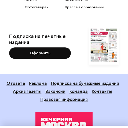
Фотогалереи
Пресса в образовании
Подписка на печатные
издания
Оформить
О газете
Реклама
Подписка на бумажные издания
Архив газеты
Вакансии
Команда
Контакты
Правовая информация