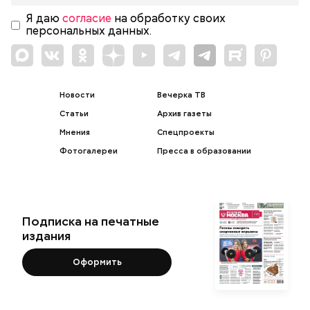
Я даю
согласие
на обработку своих
персональных данных.
Новости
Вечерка ТВ
Статьи
Архив газеты
Мнения
Спецпроекты
Фотогалереи
Пресса в образовании
Подписка на печатные
издания
Оформить