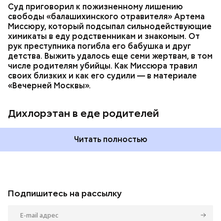
Суд приговорил к пожизненному лишению
свободы «балашихинского отравителя» Артема
Миссюру, который подсыпал сильнодействующие
химикаты в еду родственникам и знакомым. От
рук преступника погибла его бабушка и друг
детства. Выжить удалось еще семи жертвам, в том
числе родителям убийцы. Как Миссюра травил
своих близких и как его судили — в материале
«Вечерней Москвы».
Дихлорэтан в еде родителей
Читать полностью
Подпишитесь на рассылку