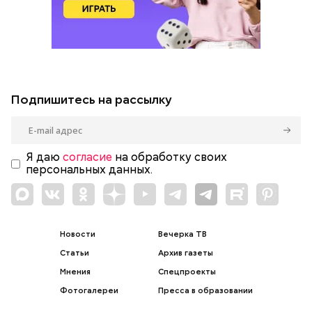
Подпишитесь на рассылку
Я даю
согласие
на обработку своих
персональных данных.
Новости
Вечерка ТВ
Статьи
Архив газеты
Мнения
Спецпроекты
Фотогалереи
Пресса в образовании