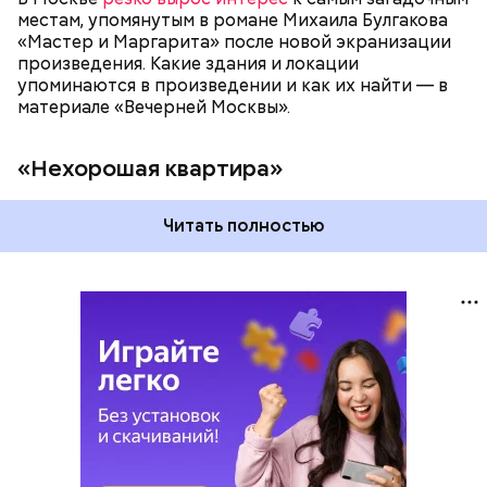
местам, упомянутым в романе Михаила Булгакова
«Мастер и Маргарита» после новой экранизации
произведения. Какие здания и локации
упоминаются в произведении и как их найти — в
материале «Вечерней Москвы».
«Нехорошая квартира»
Читать полностью