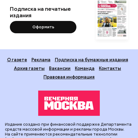
Подписка на печатные
издания
Оформить
О газете
Реклама
Подписка на бумажные издания
Архив газеты
Вакансии
Команда
Контакты
Правовая информация
Издание создано при финансовой поддержке Департамента
средств массовой информации и рекламы города Москвы.
На сайте применяются рекомендательные технологии