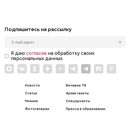
Подпишитесь на рассылку
Я даю
согласие
на обработку своих
персональных данных.
Новости
Вечерка ТВ
Статьи
Архив газеты
Мнения
Спецпроекты
Фотогалереи
Пресса в образовании