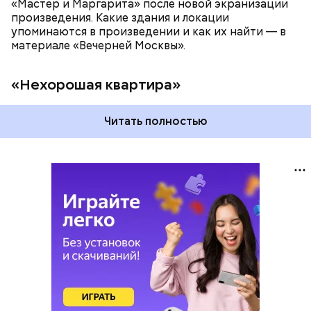
«Мастер и Маргарита» после новой экранизации
произведения. Какие здания и локации
упоминаются в произведении и как их найти — в
материале «Вечерней Москвы».
«Нехорошая квартира»
Читать полностью