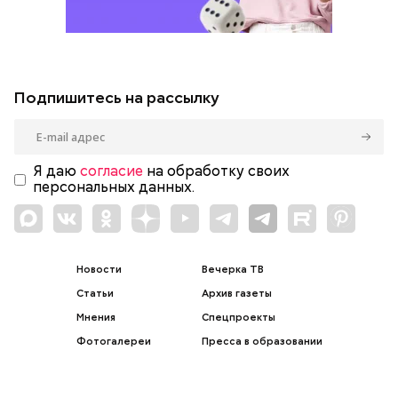
Подпишитесь на рассылку
Я даю
согласие
на обработку своих
персональных данных.
Новости
Вечерка ТВ
Статьи
Архив газеты
Мнения
Спецпроекты
Фотогалереи
Пресса в образовании