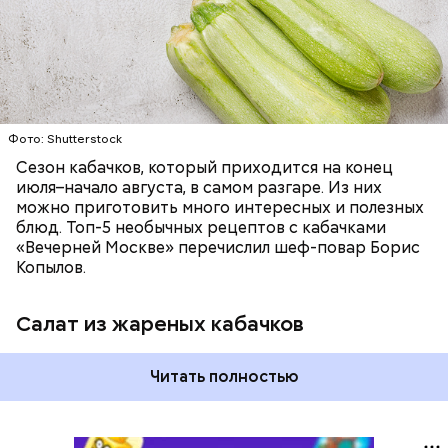
ЕДА
ОВОЩИ
РЕЦЕПТЫ
Фото: Shutterstock
Сезон кабачков, который приходится на конец
июля–начало августа, в самом разгаре. Из них
можно приготовить много интересных и полезных
блюд. Топ-5 необычных рецептов с кабачками
«Вечерней Москве» перечислил шеф-повар Борис
Копылов.
Салат из жареных кабачков
Читать полностью