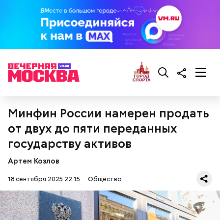
Ингредиенты:
Минфин России намерен продать
от двух до пяти переданных
государству активов
Артем Козлов
18 сентября 2025 22:15
Общество