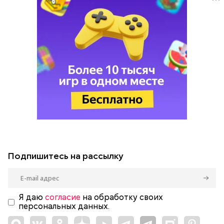
Подпишитесь на рассылку
Я даю
согласие
на обработку своих
персональных данных.