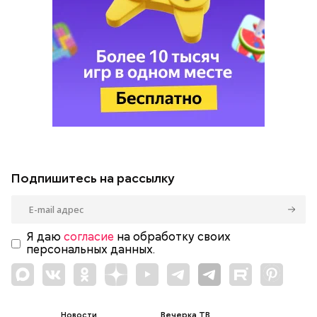
Подпишитесь на рассылку
Я даю
согласие
на обработку своих
персональных данных.
Новости
Вечерка ТВ