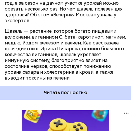
год, а за сезон на дачном участке урожай можно
срезать несколько раз. Но чем щавель полезен для
здоровья? Об этом «Вечерняя Москва» узнала у
экспертов.
Щавель — растение, которое богато пищевыми
волокнами, витамином С, бета-каротином, магнием,
медью, йодом, железом и калием. Как рассказала
врач-диетолог Ирина Писарева, помимо большого
количества витаминов, щавель укрепляет
иммунную систему, благоприятно влияет на
состояние нервов, способствует понижению
уровня сахара и холестерина в крови, а также
выводит токсины из печени.
Читать полностью