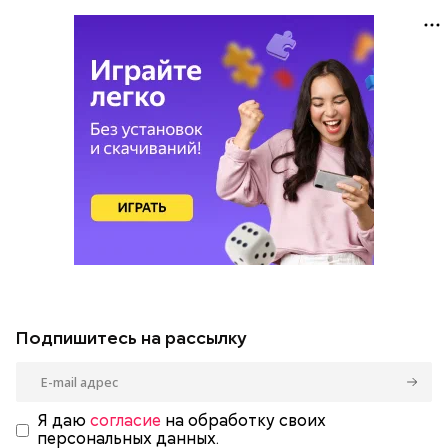
Подпишитесь на рассылку
Я даю
согласие
на обработку своих
персональных данных.