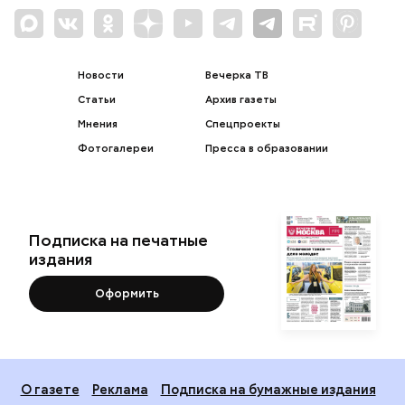
Новости
Вечерка ТВ
Статьи
Архив газеты
Мнения
Спецпроекты
Фотогалереи
Пресса в образовании
Подписка на печатные
издания
Оформить
О газете
Реклама
Подписка на бумажные издания