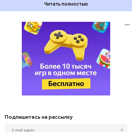
Читать полностью
Подпишитесь на рассылку