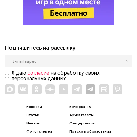
Подпишитесь на рассылку
Я даю
согласие
на обработку своих
персональных данных.
Новости
Вечерка ТВ
Статьи
Архив газеты
Мнения
Спецпроекты
Фотогалереи
Пресса в образовании