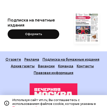
Подписка на печатные
издания
Оформить
О газете
Реклама
Подписка на бумажные издания
Архив газеты
Вакансии
Команда
Контакты
Правовая информация
Используя сайт vm.ru, Вы соглашаетесь с
использованием файлов cookie, которые указаны в