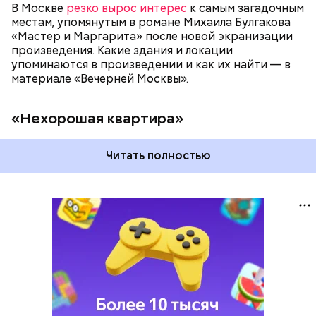
В Москве
резко вырос интерес
к самым загадочным
местам, упомянутым в романе Михаила Булгакова
«Мастер и Маргарита» после новой экранизации
произведения. Какие здания и локации
упоминаются в произведении и как их найти — в
материале «Вечерней Москвы».
«Нехорошая квартира»
Читать полностью