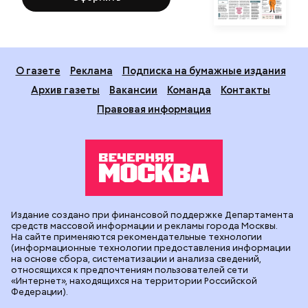
О газете
Реклама
Подписка на бумажные издания
Архив газеты
Вакансии
Команда
Контакты
Правовая информация
Издание создано при финансовой поддержке Департамента
средств массовой информации и рекламы города Москвы.
На сайте применяются рекомендательные технологии
(информационные технологии предоставления информации
на основе сбора, систематизации и анализа сведений,
относящихся к предпочтениям пользователей сети
«Интернет», находящихся на территории Российской
Федерации).