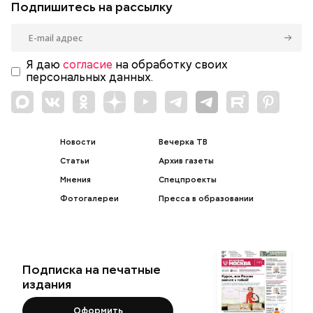
Подпишитесь на рассылку
Я даю
согласие
на обработку своих
персональных данных.
Новости
Вечерка ТВ
Статьи
Архив газеты
Мнения
Спецпроекты
Фотогалереи
Пресса в образовании
Подписка на печатные
издания
Оформить