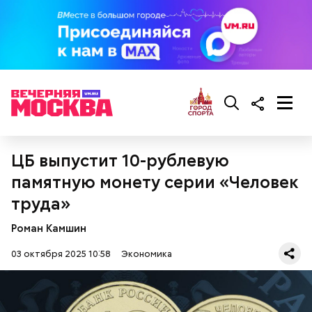
ЦБ выпустит 10-рублевую
памятную монету серии «Человек
труда»
Роман Камшин
03 октября 2025 10:58
Экономика