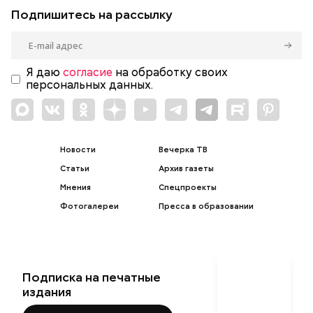
Подпишитесь на рассылку
Я даю
согласие
на обработку своих
персональных данных.
Новости
Вечерка ТВ
Статьи
Архив газеты
Мнения
Спецпроекты
Фотогалереи
Пресса в образовании
Подписка на печатные
издания