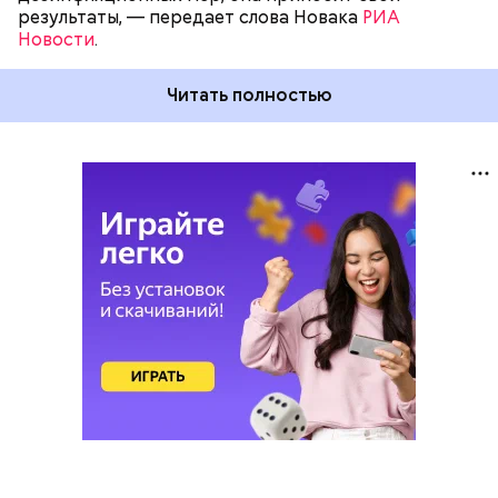
результаты, — передает слова Новака
РИА
Новости
.
Читать полностью