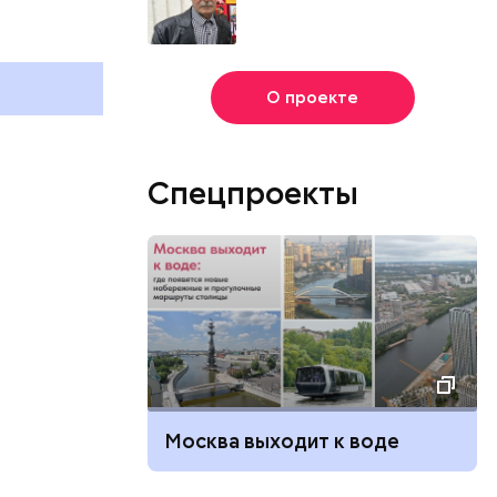
О проекте
Спецпроекты
Москва выходит к воде