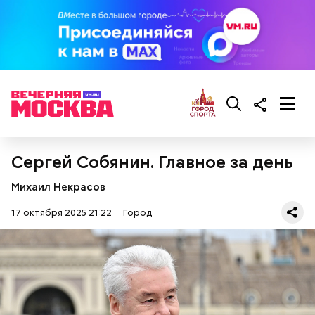
Сергей Собянин. Главное за день
Михаил Некрасов
17 октября 2025 21:22
Город