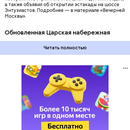
а также объявил об открытии эстакады на шоссе
Энтузиастов. Подробнее — в материале «Вечерней
Москвы».
Обновленная Царская набережная
Читать полностью