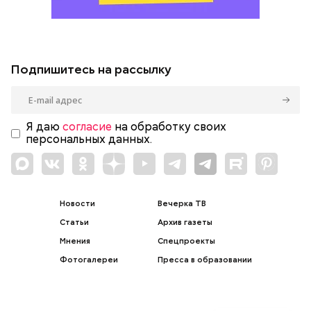
Подпишитесь на рассылку
Я даю
согласие
на обработку своих
персональных данных.
Новости
Вечерка ТВ
Статьи
Архив газеты
Мнения
Спецпроекты
Фотогалереи
Пресса в образовании