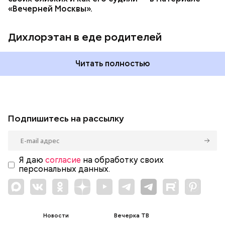
«Вечерней Москвы».
Дихлорэтан в еде родителей
Читать полностью
Подпишитесь на рассылку
Я даю
согласие
на обработку своих
персональных данных.
Новости
Вечерка ТВ