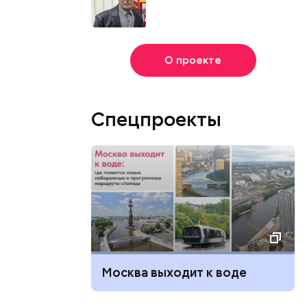
О проекте
Спецпроекты
Москва выходит к воде