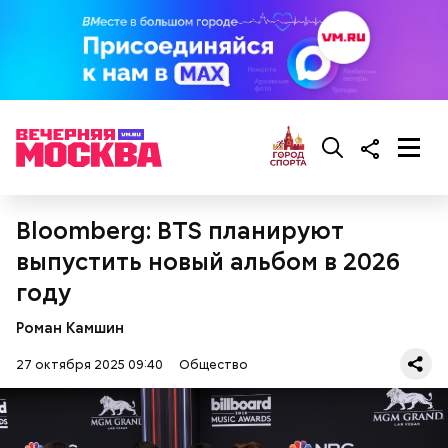
Bloomberg: BTS планируют
выпустить новый альбом в 2026
Ингредиенты:
году
Роман Камшин
27 октября 2025 09:40
Общество