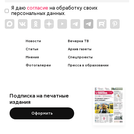
Я даю
согласие
на обработку своих
персональных данных.
Новости
Вечерка ТВ
Статьи
Архив газеты
Мнения
Спецпроекты
Фотогалереи
Пресса в образовании
Подписка на печатные
издания
Оформить