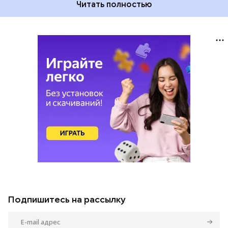
Читать полностью
Подпишитесь на рассылку