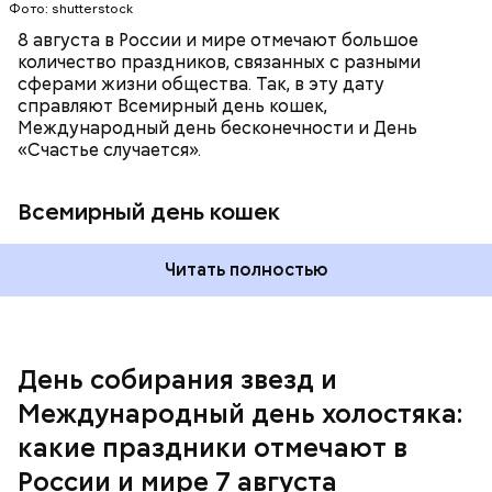
Фото: shutterstock
8 августа в России и мире отмечают большое
количество праздников, связанных с разными
сферами жизни общества. Так, в эту дату
справляют Всемирный день кошек,
Международный день бесконечности и День
«Счастье случается».
Всемирный день кошек
Читать полностью
Спагетти из кабачков
Международный день холостяка
День собирания звезд и
Международный день холостяка:
какие праздники отмечают в
России и мире 7 августа