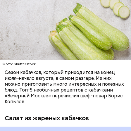
ЕДА
ОВОЩИ
РЕЦЕПТЫ
Фото: Shutterstock
Сезон кабачков, который приходится на конец
июля–начало августа, в самом разгаре. Из них
можно приготовить много интересных и полезных
блюд. Топ-5 необычных рецептов с кабачками
«Вечерней Москве» перечислил шеф-повар Борис
Копылов.
Салат из жареных кабачков