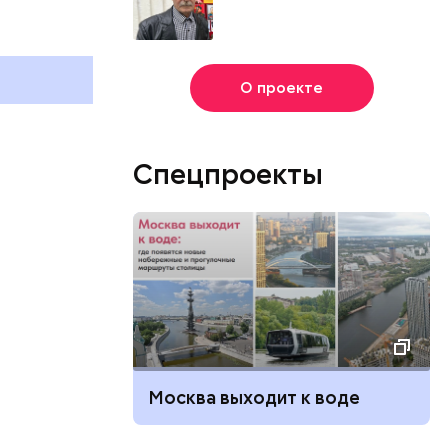
О проекте
Спецпроекты
Москва выходит к воде