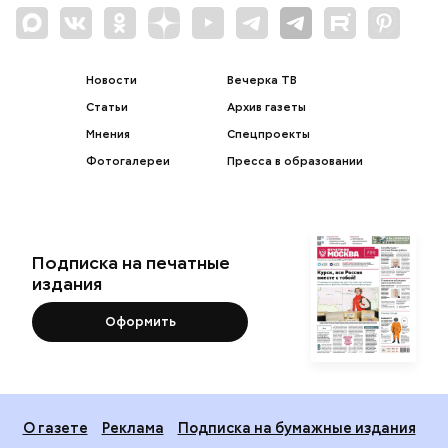
Новости
Вечерка ТВ
Статьи
Архив газеты
Мнения
Спецпроекты
Фотогалереи
Пресса в образовании
Подписка на печатные
издания
Оформить
О газете
Реклама
Подписка на бумажные издания