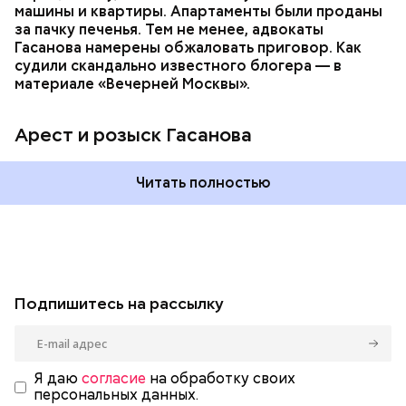
машины и квартиры. Апартаменты были проданы
за пачку печенья. Тем не менее, адвокаты
Гасанова намерены обжаловать приговор. Как
судили скандально известного блогера — в
материале «Вечерней Москвы».
Арест и розыск Гасанова
Читать полностью
Подпишитесь на рассылку
Я даю
согласие
на обработку своих
персональных данных.