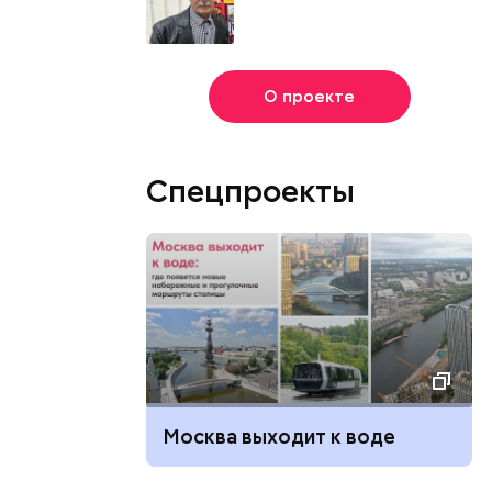
О проекте
Спецпроекты
Москва выходит к воде