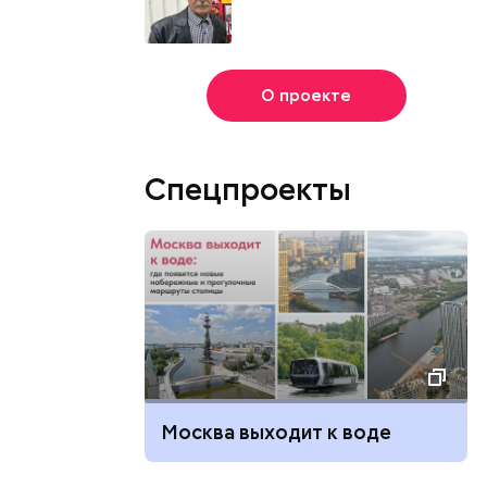
О проекте
Спецпроекты
Москва выходит к воде