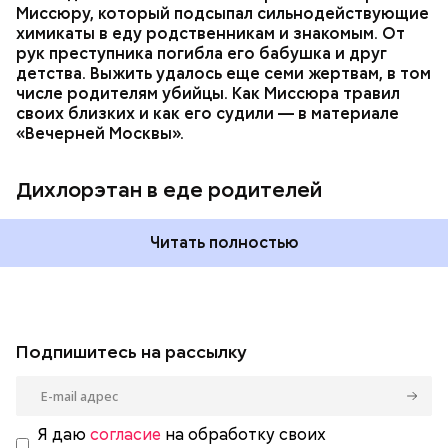
Миссюру, который подсыпал сильнодействующие
химикаты в еду родственникам и знакомым. От
рук преступника погибла его бабушка и друг
детства. Выжить удалось еще семи жертвам, в том
числе родителям убийцы. Как Миссюра травил
своих близких и как его судили — в материале
«Вечерней Москвы».
Дихлорэтан в еде родителей
Читать полностью
Подпишитесь на рассылку
Я даю
согласие
на обработку своих