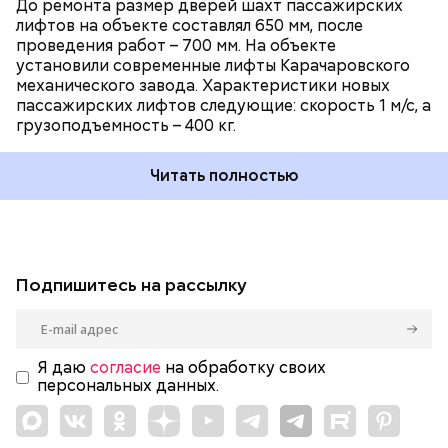
До ремонта размер дверей шахт пассажирских
лифтов на объекте составлял 650 мм, после
проведения работ – 700 мм. На объекте
установили современные лифты Карачаровского
механического завода. Характеристики новых
пассажирских лифтов следующие: скорость 1 м/с, а
грузоподъемность – 400 кг.
Читать полностью
Подпишитесь на рассылку
Я даю
согласие
на обработку своих
персональных данных.