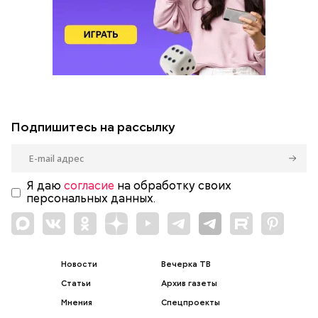
Подпишитесь на рассылку
Я даю
согласие
на обработку своих
персональных данных.
Новости
Вечерка ТВ
Статьи
Архив газеты
Мнения
Спецпроекты