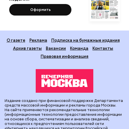
Оформить
О газете
Реклама
Подписка на бумажные издания
Архив газеты
Вакансии
Команда
Контакты
Правовая информация
Издание создано при финансовой поддержке Департамента
средств массовой информации и рекламы города Москвы.
На сайте применяются рекомендательные технологии
(информационные технологии предоставления информации
на основе сбора, систематизации и анализа сведений,
относящихся к предпочтениям пользователей сети
«Интернет», находящихся на территории Российской