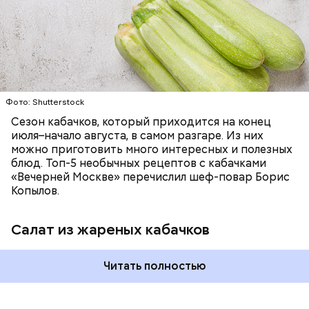
ЕДА
ОВОЩИ
РЕЦЕПТЫ
Фото: Shutterstock
Сезон кабачков, который приходится на конец
июля–начало августа, в самом разгаре. Из них
можно приготовить много интересных и полезных
блюд. Топ-5 необычных рецептов с кабачками
«Вечерней Москве» перечислил шеф-повар Борис
Копылов.
Салат из жареных кабачков
Читать полностью