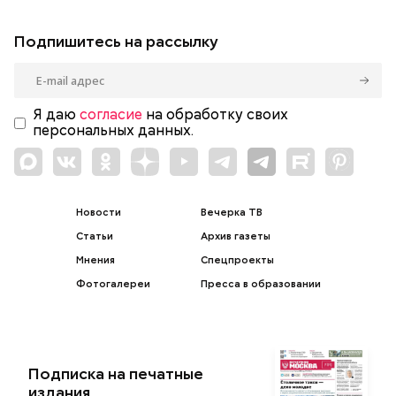
Подпишитесь на рассылку
Я даю
согласие
на обработку своих
персональных данных.
Новости
Вечерка ТВ
Статьи
Архив газеты
Мнения
Спецпроекты
Фотогалереи
Пресса в образовании
Подписка на печатные
издания