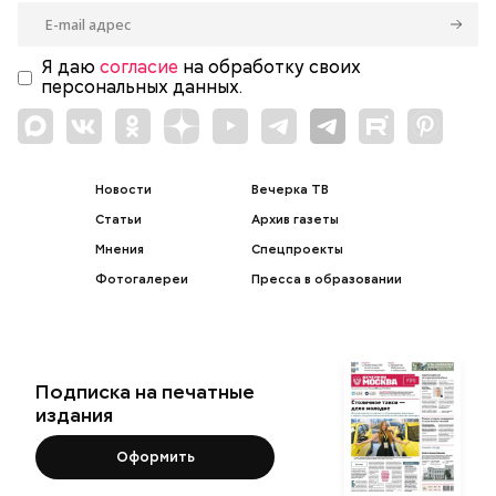
Я даю
согласие
на обработку своих
персональных данных.
Новости
Вечерка ТВ
Статьи
Архив газеты
Мнения
Спецпроекты
Фотогалереи
Пресса в образовании
Подписка на печатные
издания
Оформить