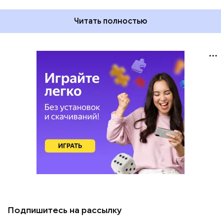
Читать полностью
Подпишитесь на рассылку