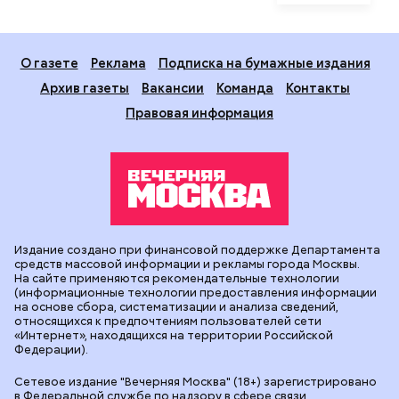
О газете
Реклама
Подписка на бумажные издания
Архив газеты
Вакансии
Команда
Контакты
Правовая информация
Издание создано при финансовой поддержке Департамента
средств массовой информации и рекламы города Москвы.
На сайте применяются рекомендательные технологии
(информационные технологии предоставления информации
на основе сбора, систематизации и анализа сведений,
относящихся к предпочтениям пользователей сети
«Интернет», находящихся на территории Российской
Федерации).
Сетевое издание "Вечерняя Москва" (18+) зарегистрировано
в Федеральной службе по надзору в сфере связи,