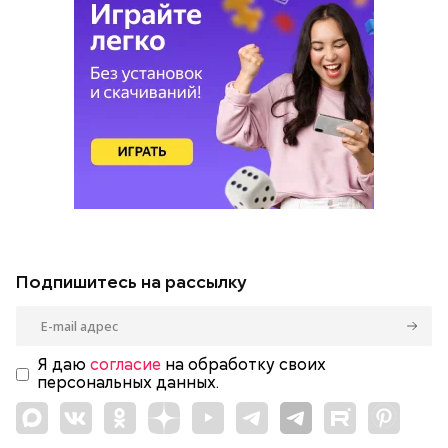
Подпишитесь на рассылку
Я даю
согласие
на обработку своих
персональных данных.