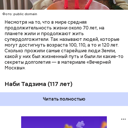
Фото: public domain
Несмотря на то, что в мире средняя
продолжительность жизни около 70 лет, на
планете жили и продолжают жить
супердолгожители. Так называют людей, которые
Фото: public domain
могут достигнуть возраста 100, 110, а то и 120 лет.
Сколько прожили самые старейшие люди Земли,
какой у них был жизненный путь и были ли какие-то
секреты долголетия — в материале «Вечерней
Москвы».
Наби Тадзима (117 лет)
Читать полностью