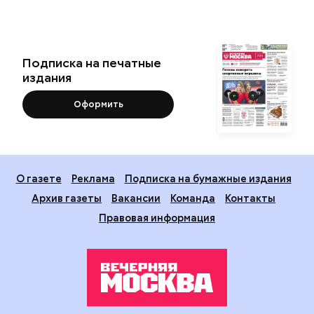
Подписка на печатные
издания
Оформить
О газете
Реклама
Подписка на бумажные издания
Архив газеты
Вакансии
Команда
Контакты
Правовая информация