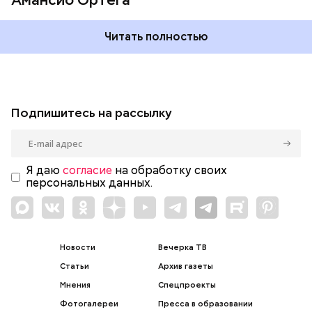
Читать полностью
Подпишитесь на рассылку
Я даю
согласие
на обработку своих
персональных данных.
Новости
Вечерка ТВ
Статьи
Архив газеты
Мнения
Спецпроекты
Фотогалереи
Пресса в образовании