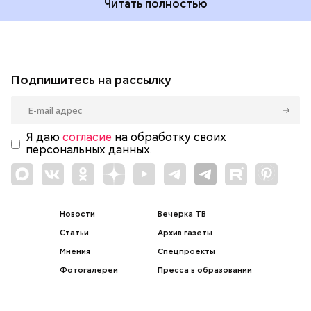
Читать полностью
Подпишитесь на рассылку
Я даю
согласие
на обработку своих
персональных данных.
Новости
Вечерка ТВ
Статьи
Архив газеты
Мнения
Спецпроекты
Фотогалереи
Пресса в образовании