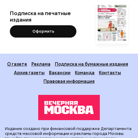
Подписка на печатные
издания
Оформить
О газете
Реклама
Подписка на бумажные издания
Архив газеты
Вакансии
Команда
Контакты
Правовая информация
Издание создано при финансовой поддержке Департамента
средств массовой информации и рекламы города Москвы.