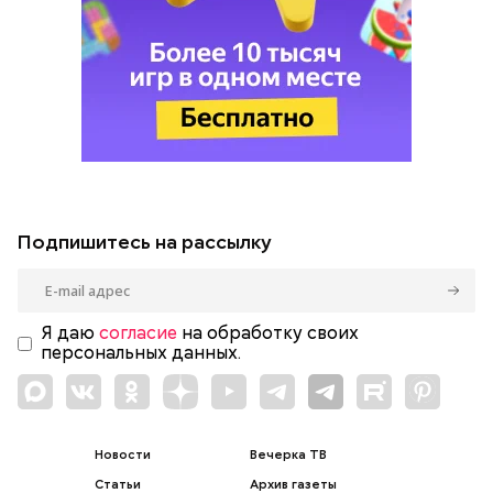
Подпишитесь на рассылку
Я даю
согласие
на обработку своих
персональных данных.
Новости
Вечерка ТВ
Статьи
Архив газеты