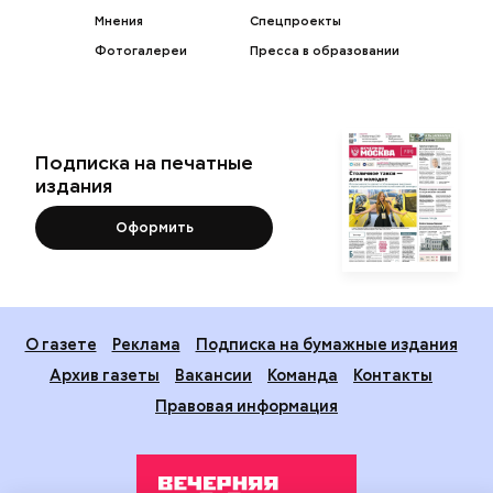
Мнения
Спецпроекты
Фотогалереи
Пресса в образовании
Подписка на печатные
издания
Оформить
О газете
Реклама
Подписка на бумажные издания
Архив газеты
Вакансии
Команда
Контакты
Правовая информация