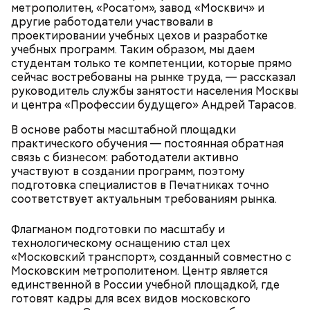
метрополитен, «Росатом», завод «Москвич» и
другие работодатели участвовали в
проектировании учебных цехов и разработке
учебных программ. Таким образом, мы даем
студентам только те компетенции, которые прямо
сейчас востребованы на рынке труда, — рассказал
руководитель службы занятости населения Москвы
и центра «Профессии будущего» Андрей Тарасов.
В основе работы масштабной площадки
практического обучения — постоянная обратная
связь с бизнесом: работодатели активно
участвуют в создании программ, поэтому
подготовка специалистов в Печатниках точно
соответствует актуальным требованиям рынка.
Флагманом подготовки по масштабу и
технологическому оснащению стал цех
«Московский транспорт», созданный совместно с
Московским метрополитеном. Центр является
единственной в России учебной площадкой, где
готовят кадры для всех видов московского