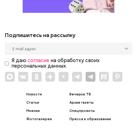
Подпишитесь на рассылку
Я даю
согласие
на обработку своих
персональных данных.
Новости
Вечерка ТВ
Статьи
Архив газеты
Мнения
Спецпроекты
Фотогалереи
Пресса в образовании