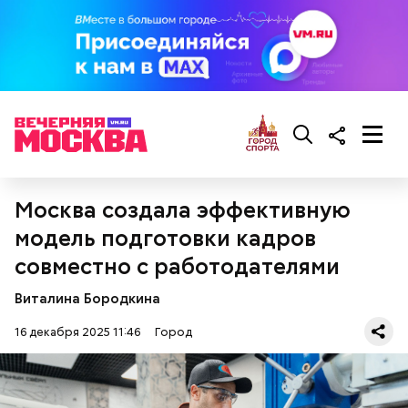
Москва создала эффективную
модель подготовки кадров
совместно с работодателями
Виталина Бородкина
16 декабря 2025 11:46
Город