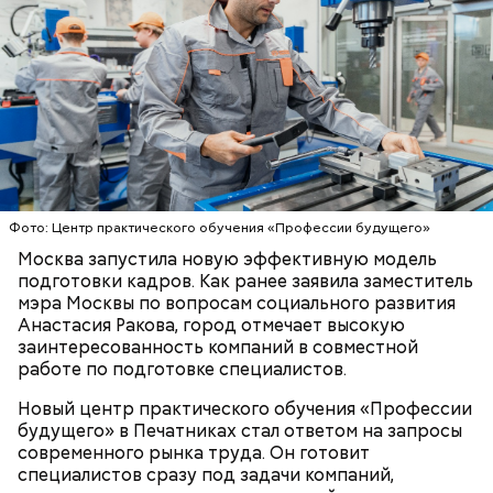
Фото: Центр практического обучения «Профессии будущего»
Москва запустила новую эффективную модель
подготовки кадров. Как ранее заявила заместитель
мэра Москвы по вопросам социального развития
Анастасия Ракова, город отмечает высокую
заинтересованность компаний в совместной
работе по подготовке специалистов.
Новый центр практического обучения «Профессии
будущего» в Печатниках стал ответом на запросы
современного рынка труда. Он готовит
специалистов сразу под задачи компаний,