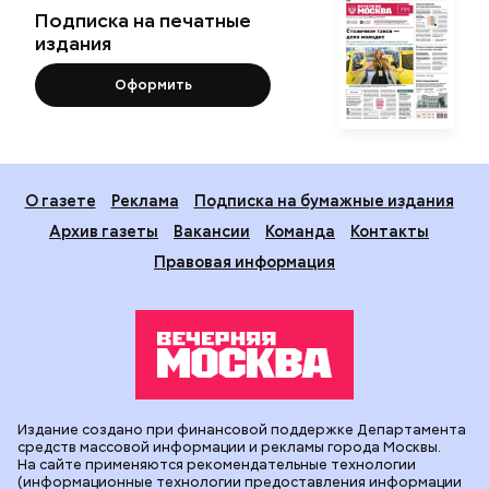
Подписка на печатные
издания
Оформить
О газете
Реклама
Подписка на бумажные издания
Архив газеты
Вакансии
Команда
Контакты
Правовая информация
Издание создано при финансовой поддержке Департамента
средств массовой информации и рекламы города Москвы.
На сайте применяются рекомендательные технологии
(информационные технологии предоставления информации