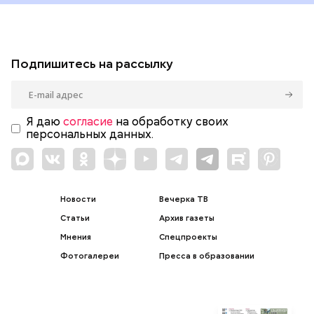
Подпишитесь на рассылку
Я даю
согласие
на обработку своих
персональных данных.
Новости
Вечерка ТВ
Статьи
Архив газеты
Мнения
Спецпроекты
Фотогалереи
Пресса в образовании