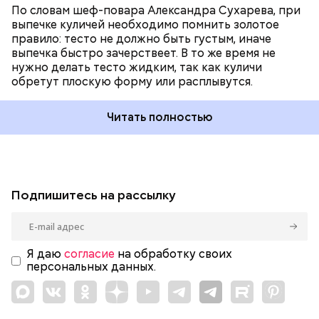
По словам шеф-повара Александра Сухарева, при
выпечке куличей необходимо помнить золотое
правило: тесто не должно быть густым, иначе
выпечка быстро зачерствеет. В то же время не
нужно делать тесто жидким, так как куличи
обретут плоскую форму или расплывутся.
Читать полностью
Подпишитесь на рассылку
Я даю
согласие
на обработку своих
персональных данных.