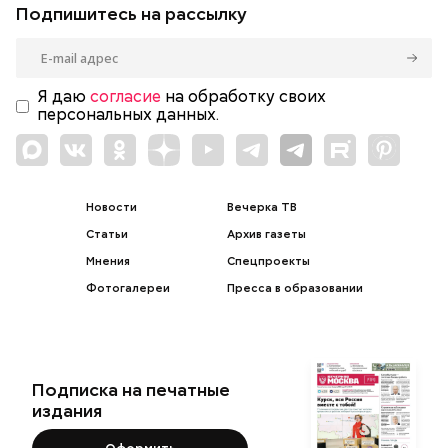
Подпишитесь на рассылку
Я даю
согласие
на обработку своих
персональных данных.
Новости
Вечерка ТВ
Статьи
Архив газеты
Мнения
Спецпроекты
Фотогалереи
Пресса в образовании
Подписка на печатные
издания