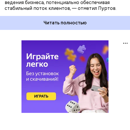
ведения бизнеса, потенциально обеспечивая
стабильный поток клиентов, — отметил Пуртов.
Читать полностью