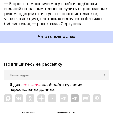
— В проекте москвичи могут найти подборки
изданий по разным темам, получить персональные
рекомендации от искусственного интеллекта,
узнать о лекциях, выставках и других событиях в
библиотеках, — рассказала Сергунина.
Читать полностью
Подпишитесь на рассылку
Я даю
согласие
на обработку своих
персональных данных.
Новости
Вечерка ТВ