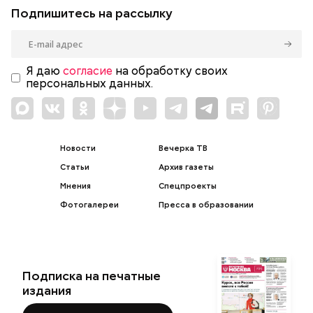
Подпишитесь на рассылку
Я даю
согласие
на обработку своих
персональных данных.
Новости
Вечерка ТВ
Статьи
Архив газеты
Мнения
Спецпроекты
Фотогалереи
Пресса в образовании
Подписка на печатные
издания