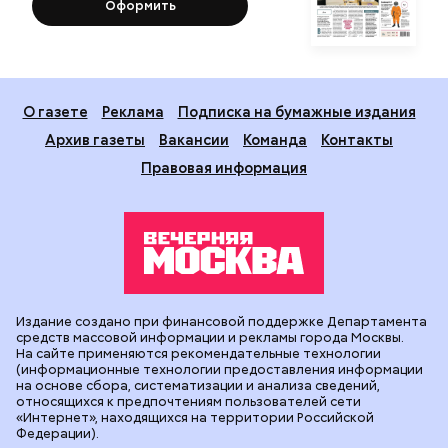
Оформить
О газете
Реклама
Подписка на бумажные издания
Архив газеты
Вакансии
Команда
Контакты
Правовая информация
Издание создано при финансовой поддержке Департамента
средств массовой информации и рекламы города Москвы.
На сайте применяются рекомендательные технологии
(информационные технологии предоставления информации
на основе сбора, систематизации и анализа сведений,
относящихся к предпочтениям пользователей сети
«Интернет», находящихся на территории Российской
Федерации).