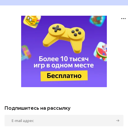
Подпишитесь на рассылку