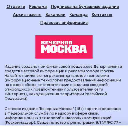
О газете
Реклама
Подписка на бумажные издания
Архив газеты
Вакансии
Команда
Контакты
Правовая информация
Издание создано при финансовой поддержке Департамента
средств массовой информации и рекламы города Москвы.
На сайте применяются рекомендательные технологии
(информационные технологии предоставления информации
на основе сбора, систематизации и анализа сведений,
относящихся к предпочтениям пользователей сети
«Интернет», находящихся на территории Российской
Федерации).
Сетевое издание "Вечерняя Москва" (18+) зарегистрировано
в Федеральной службе по надзору в сфере связи,
информационных технологий и массовых коммуникаций
(Роскомнадзор). Свидетельство о регистрации ЭЛ № ФС 77 -
90524 от 09.12.2025. Учредитель: АО "Редакция газеты