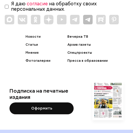
Я даю
согласие
на обработку своих
персональных данных.
Новости
Вечерка ТВ
Статьи
Архив газеты
Мнения
Спецпроекты
Фотогалереи
Пресса в образовании
Подписка на печатные
издания
Оформить