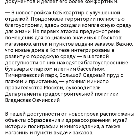
документов и делает его более комфортным.
— В новостройках 625 квартир с улучшенной
отделкой. Придомовые территории полностью
благоустроили, здесь создали комплексную среду
для жизни. На первых этажах предусмотрены
помещения для социально значимых объектов:
магазинов, аптек и пунктов выдачи заказов. Важно,
что новые дома в Коптеве интегрированы в
развитую городскую среду — в шаговой
доступности от них находятся благоустроенные
бульвары с парком и летним бассейном,
Тимирязевский парк, Большой Садовый пруд с
пляжем и пристанью, — уточнил министр
правительства Москвы, руководитель
Департамента градостроительной политики
Владислав Овчинский.
В пешей доступности от новостроек расположены
объекты образования и здравоохранения, музей
истории полиграфии и книгоиздания, а также
магазины и пункты выдачи заказов.