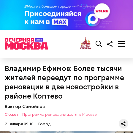
Владимир Ефимов: Более тысячи
жителей переедут по программе
реновации в две новостройки в
районе Коптево
Виктор Самойлов
Сюжет:
Программа реновации жилья в Москве
21 января 09:10
Город