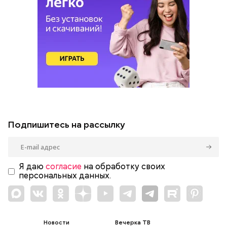
Подпишитесь на рассылку
Я даю
согласие
на обработку своих
персональных данных.
Новости
Вечерка ТВ