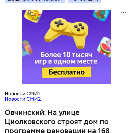
Новости СМИ2
Новости СМИ2
Овчинский: На улице
Циолковского строят дом по
программе реновации на 168