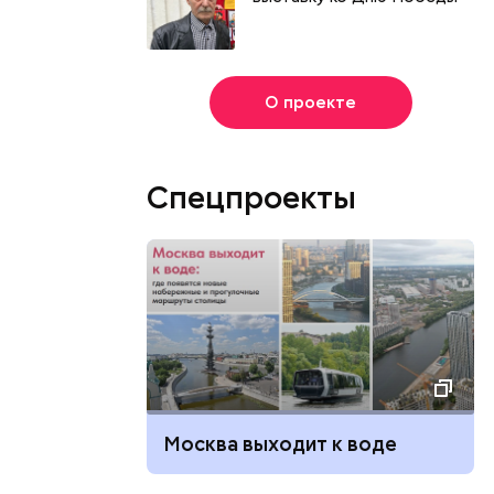
О проекте
Спецпроекты
Москва выходит к воде