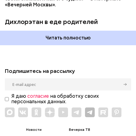
«Вечерней Москвы».
Дихлорэтан в еде родителей
Читать полностью
Подпишитесь на рассылку
Я даю
согласие
на обработку своих
персональных данных.
Новости
Вечерка ТВ