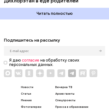
Дихлорэтан в еде родителей
Читать полностью
Подпишитесь на рассылку
Я даю
согласие
на обработку своих
персональных данных.
Новости
Вечерка ТВ
Статьи
Архив газеты
Мнения
Спецпроекты
Фотогалереи
Пресса в образовании