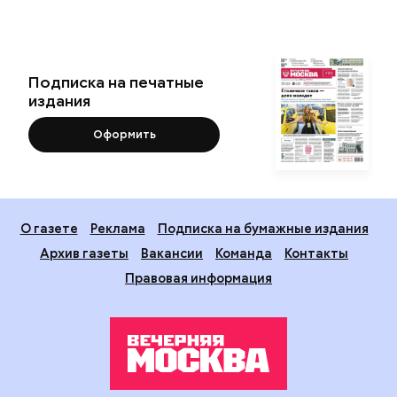
Подписка на печатные
издания
Оформить
О газете
Реклама
Подписка на бумажные издания
Архив газеты
Вакансии
Команда
Контакты
Правовая информация