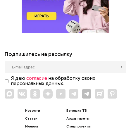
Подпишитесь на рассылку
Я даю
согласие
на обработку своих
персональных данных.
Новости
Вечерка ТВ
Статьи
Архив газеты
Мнения
Спецпроекты