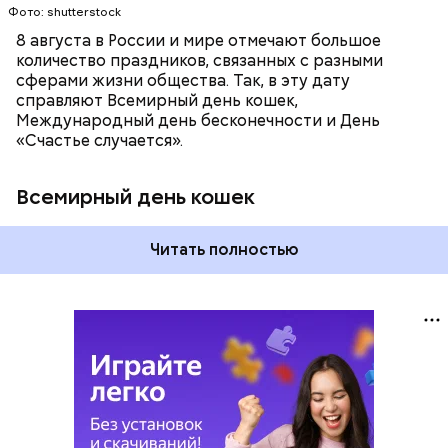
Фото: shutterstock
8 августа в России и мире отмечают большое
количество праздников, связанных с разными
сферами жизни общества. Так, в эту дату
справляют Всемирный день кошек,
Международный день бесконечности и День
«Счастье случается».
Всемирный день кошек
Читать полностью