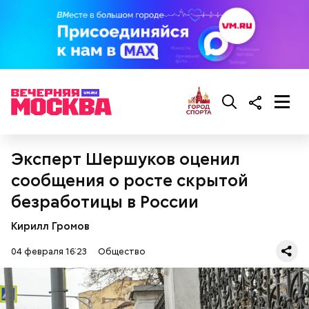
Эксперт Шершуков оценил
сообщения о росте скрытой
безработицы в России
Кирилл Громов
04 февраля 16:23
Общество